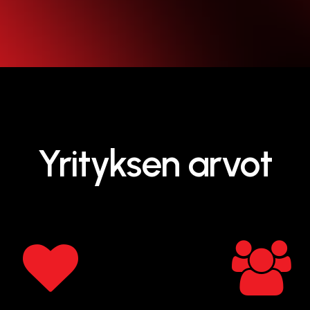
Yrityksen arvot