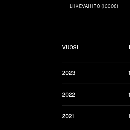
LIIKEVAIHTO (1000€)
VUOSI
2023
2022
2021