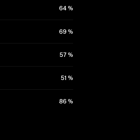
64 %
69 %
57 %
51 %
86 %