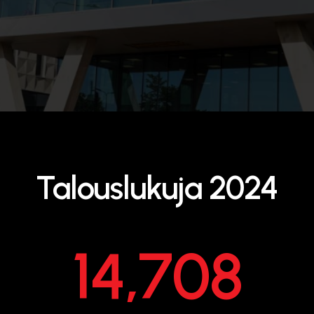
Talouslukuja 2024
14,708