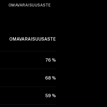
OMAVARAISUUSASTE
OMAVARAISUUSASTE
76 %
68 %
59 %