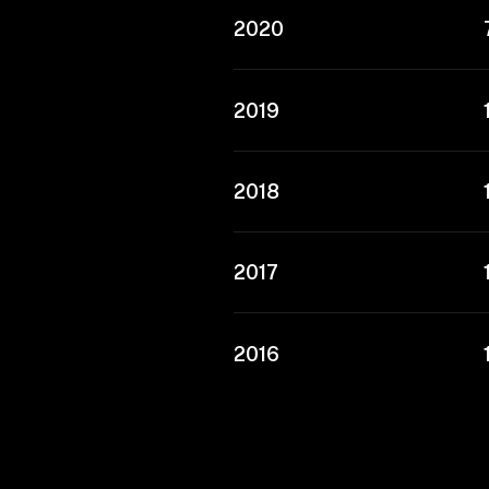
2020
2019
2018
2017
2016