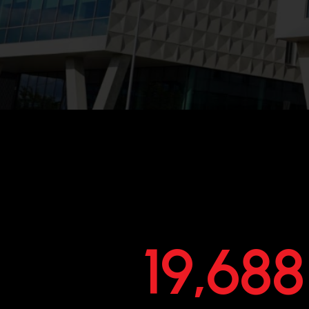
19,688